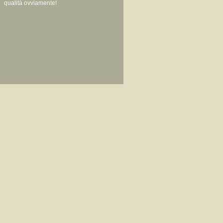
qualità ovviamente!