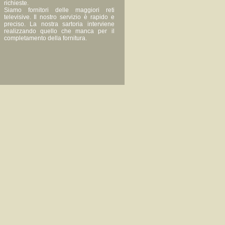
richieste.
Siamo fornitori delle maggiori reti
televisive. Il nostro servizio è rapido e
preciso. La nostra sartoria interviene
realizzando quello che manca per il
completamento della fornitura.